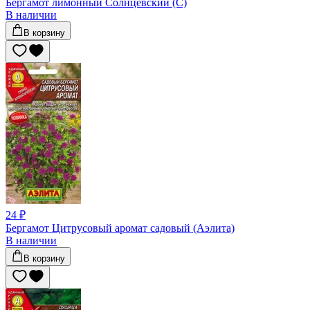
Бергамот лимонный Солнцевский (С)
В наличии
В корзину
24 ₽
Бергамот Цитрусовый аромат садовый (Аэлита)
В наличии
В корзину