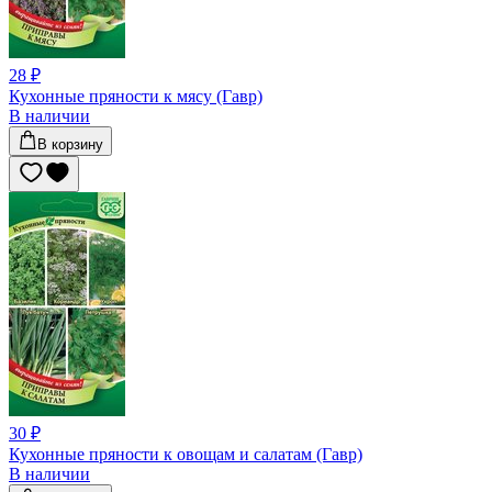
28 ₽
Кухонные пряности к мясу (Гавр)
В наличии
В корзину
30 ₽
Кухонные пряности к овощам и салатам (Гавр)
В наличии