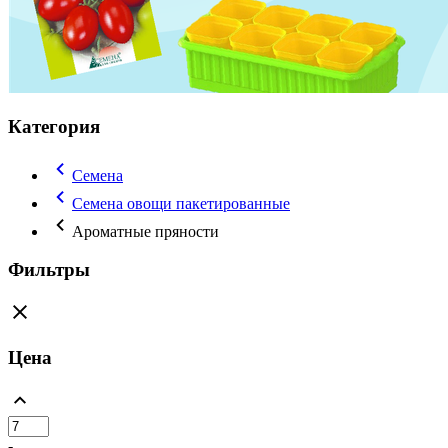
Категория
Семена
Семена овощи пакетированные
Ароматные пряности
Фильтры
Цена
-