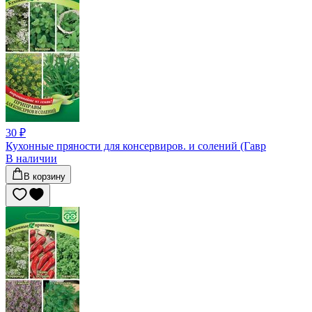
30 ₽
Кухонные пряности для консервиров. и солений (Гавр
В наличии
В корзину