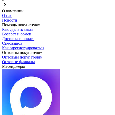
О компании
О нас
Новости
Помощь покупателям
Как сделать заказ
Возврат и обмен
Доставка и оплата
Самовывоз
Как зарегистрироваться
Оптовым покупателям
Оптовым покупателям
Оптовые филиалы
Месенджеры