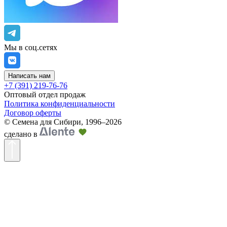
Мы в соц.сетях
Написать нам
+7 (391) 219-76-76
Оптовый отдел продаж
Политика конфиденциальности
Договор оферты
©
Семена для Сибири
,
1996–2026
сделано в