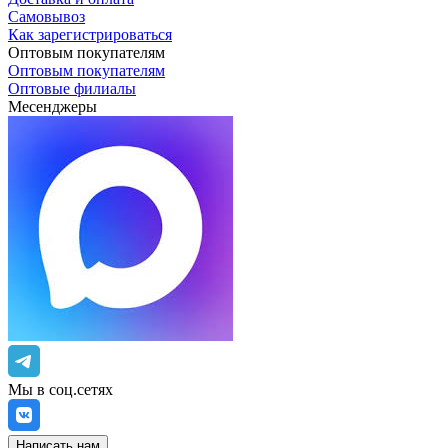
Самовывоз
Как зарегистрироваться
Оптовым покупателям
Оптовым покупателям
Оптовые филиалы
Месенджеры
Мы в соц.сетях
Написать нам