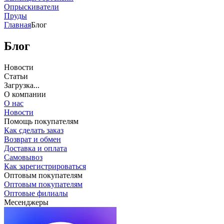
Опрыскиватели
Пруды
Главная
Блог
Блог
Новости
Статьи
Загрузка...
О компании
О нас
Новости
Помощь покупателям
Как сделать заказ
Возврат и обмен
Доставка и оплата
Самовывоз
Как зарегистрироваться
Оптовым покупателям
Оптовым покупателям
Оптовые филиалы
Месенджеры