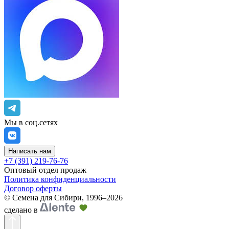
Мы в соц.сетях
Написать нам
+7 (391) 219-76-76
Оптовый отдел продаж
Политика конфиденциальности
Договор оферты
©
Семена для Сибири
,
1996–2026
сделано в