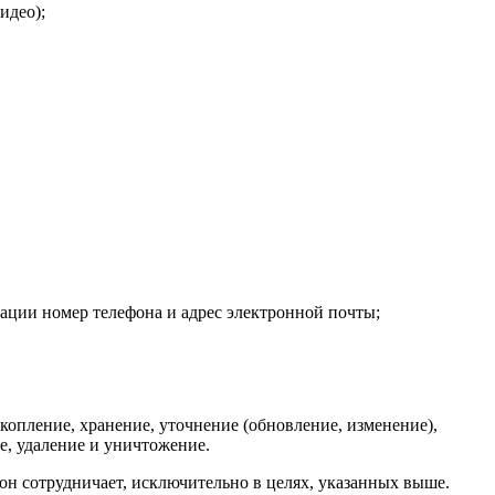
идео);
ции номер телефона и адрес электронной почты;
копление, хранение, уточнение (обновление, изменение),
е, удаление и уничтожение.
он сотрудничает, исключительно в целях, указанных выше.