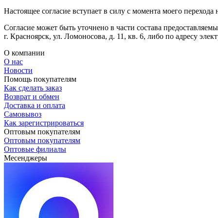
Настоящее согласие вступает в силу с момента моего перехода
Согласие может быть уточнено в части состава предоставляем
г. Красноярск, ул. Ломоносова, д. 11, кв. 6, либо по адресу эл
О компании
О нас
Новости
Помощь покупателям
Как сделать заказ
Возврат и обмен
Доставка и оплата
Самовывоз
Как зарегистрироваться
Оптовым покупателям
Оптовым покупателям
Оптовые филиалы
Месенджеры