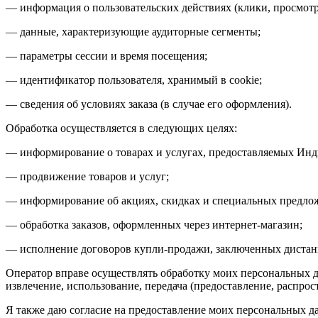
— информация о пользовательских действиях (клики, просмотр
— данные, характеризующие аудиторные сегменты;
— параметры сессии и время посещения;
— идентификатор пользователя, хранимый в cookie;
— сведения об условиях заказа (в случае его оформления).
Обработка осуществляется в следующих целях:
— информирование о товарах и услугах, предоставляемых Ин
— продвижение товаров и услуг;
— информирование об акциях, скидках и специальных предлож
— обработка заказов, оформленных через интернет-магазин;
— исполнение договоров купли-продажи, заключенных дистанц
Оператор вправе осуществлять обработку моих персональных д
извлечение, использование, передача (предоставление, распрос
Я также даю согласие на предоставление моих персональных д