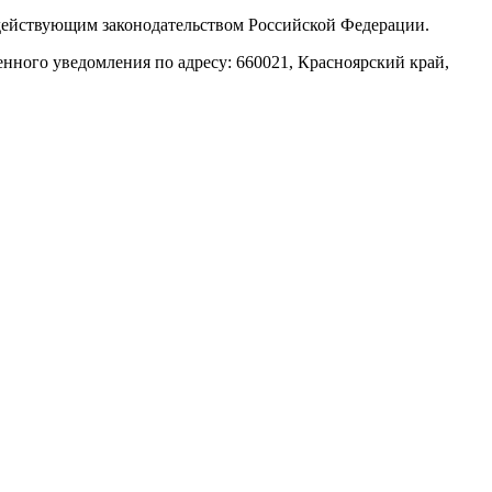
х действующим законодательством Российской Федерации.
нного уведомления по адресу: 660021, Красноярский край,