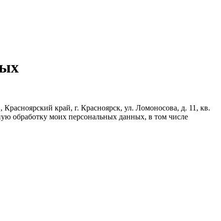
ных
асноярский край, г. Красноярск, ул. Ломоносова, д. 11, кв.
ную обработку моих персональных данных, в том числе