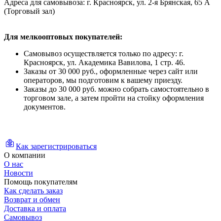
Адреса для самовывоза: г. Красноярск, ул. 2-я Брянская, 65 А
(Торговый зал)
Для мелкооптовых покупателей:
Самовывоз осуществляется только по адресу: г.
Красноярск, ул. Академика Вавилова, 1 стр. 46.
Заказы от 30 000 руб., оформленные через сайт или
операторов, мы подготовим к вашему приезду.
Заказы до 30 000 руб. можно собрать самостоятельно в
торговом зале, а затем пройти на стойку оформления
документов.
Как зарегистрироваться
О компании
О нас
Новости
Помощь покупателям
Как сделать заказ
Возврат и обмен
Доставка и оплата
Самовывоз