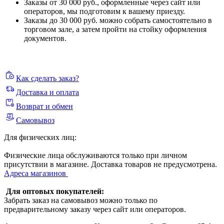
Заказы от 30 000 руб., оформленные через сайт или
операторов, мы подготовим к вашему приезду.
Заказы до 30 000 руб. можно собрать самостоятельно в
торговом зале, а затем пройти на стойку оформления
документов.
Как сделать заказ?
Доставка и оплата
Возврат и обмен
Самовывоз
Для физических лиц:
Физические лица обслуживаются только при личном
присутствии в магазине. Доставка товаров не предусмотрена.
Адреса магазинов
Для оптовых покупателей:
Забрать заказ на самовывоз можно только по
предварительному заказу через сайт или операторов.