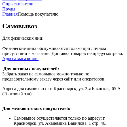
Опрыскиватели
Пруды
Главная
Помощь покупателю
Самовывоз
Для физических лиц:
Физические лица обслуживаются только при личном
присутствии в магазине. Доставка товаров не предусмотрена.
Адреса магазинов
Для оптовых покупателей:
Забрать заказ на самовывоз можно только по
предварительному заказу через сайт или операторов.
Адреса для самовывоза: г. Красноярск, ул. 2-я Брянская, 65 А
(Торговый зал)
Для мелкооптовых покупателей:
Самовывоз осуществляется только по адресу: г.
Красноярск, ул. Академика Вавилова, 1 стр. 46.