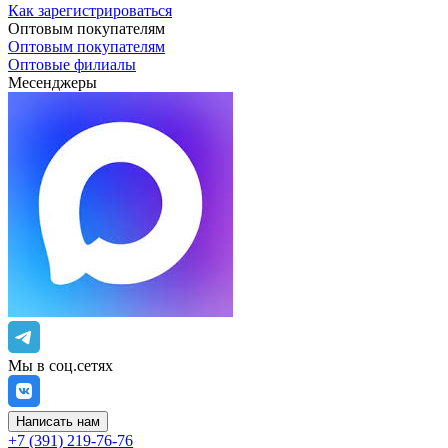
Как зарегистрироваться
Оптовым покупателям
Оптовым покупателям
Оптовые филиалы
Месенджеры
Мы в соц.сетях
Написать нам
+7 (391) 219-76-76