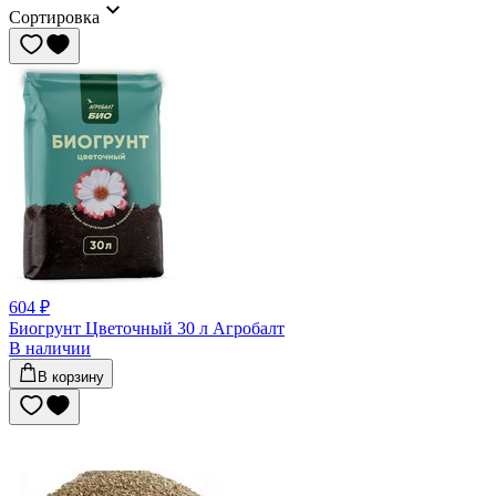
Сортировка
604 ₽
Биогрунт Цветочный 30 л Агробалт
В наличии
В корзину