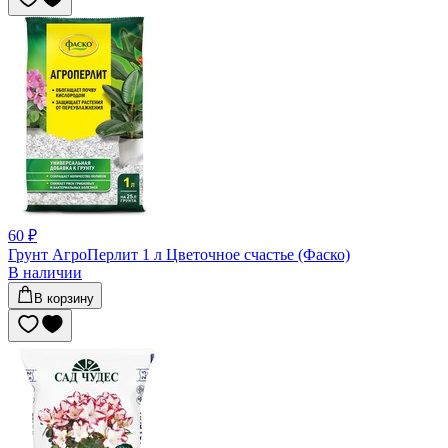
60 ₽
Грунт АгроПерлит 1 л Цветочное счастье (Фаско)
В наличии
В корзину