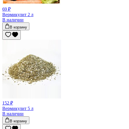
69 ₽
Вермикулит 2 л
В наличии
В корзину
152 ₽
Вермикулит 5 л
В наличии
В корзину