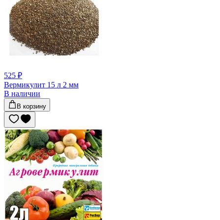
525 ₽
Вермикулит 15 л 2 мм
В наличии
В корзину