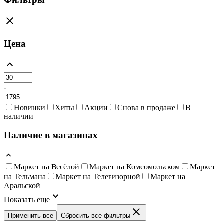
Цена
-
Новинки
Хиты
Акции
Снова в продаже
В
наличии
Наличие в магазинах
Маркет на Весёлой
Маркет на Комсомольском
Маркет
на Тельмана
Маркет на Телевизорной
Маркет на
Аральской
Показать еще
Применить все
Сбросить все фильтры