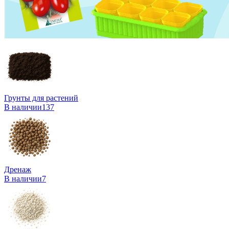
Грунты для растений
В наличии
137
Дренаж
В наличии
7