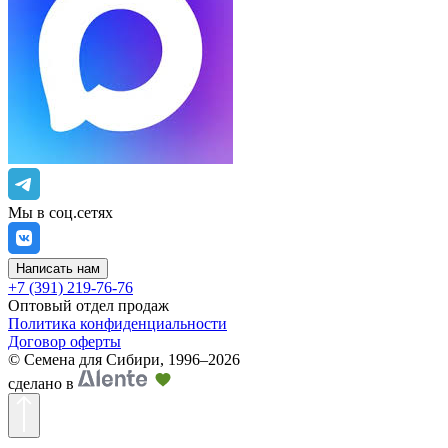
Мы в соц.сетях
Написать нам
+7 (391) 219-76-76
Оптовый отдел продаж
Политика конфиденциальности
Договор оферты
©
Семена для Сибири
,
1996–2026
сделано в