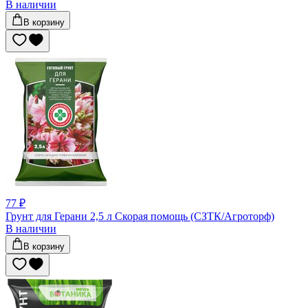
В наличии
В корзину
77 ₽
Грунт для Герани 2,5 л Скорая помощь (СЗТК/Агроторф)
В наличии
В корзину