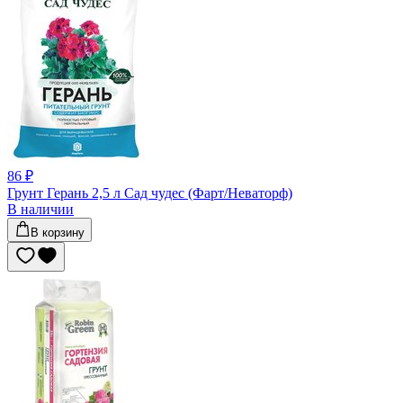
86 ₽
Грунт Герань 2,5 л Сад чудес (Фарт/Неваторф)
В наличии
В корзину