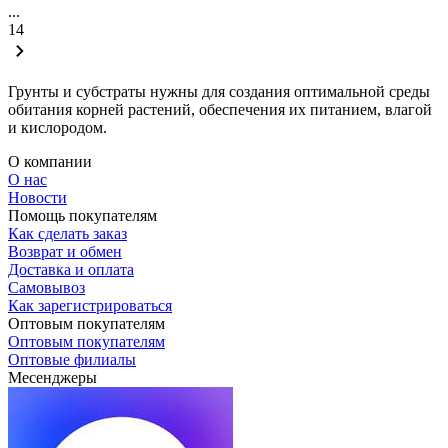
...
14
Грунты и субстраты
нужны для создания оптимальной среды
обитания корней растений, обеспечения их питанием, влагой
и кислородом.
О компании
О нас
Новости
Помощь покупателям
Как сделать заказ
Возврат и обмен
Доставка и оплата
Самовывоз
Как зарегистрироваться
Оптовым покупателям
Оптовым покупателям
Оптовые филиалы
Месенджеры