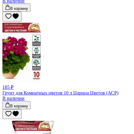
В наличии
В корзину
185 ₽
Грунт для Комнатных цветов 10 л Царица Цветов (АСР)
В наличии
В корзину