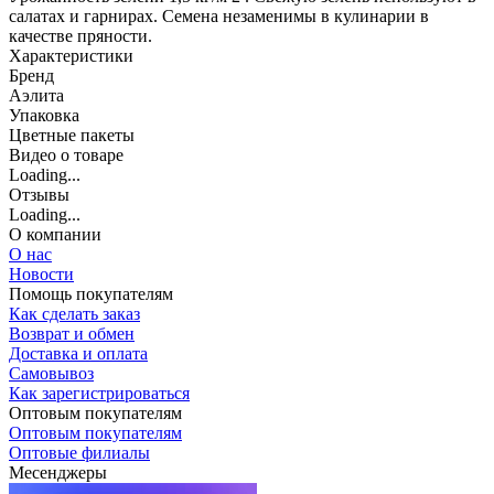
салатах и гарнирах. Семена незаменимы в кулинарии в
качестве пряности.
Характеристики
Бренд
Аэлита
Упаковка
Цветные пакеты
Видео о товаре
Loading...
Отзывы
Loading...
О компании
О нас
Новости
Помощь покупателям
Как сделать заказ
Возврат и обмен
Доставка и оплата
Самовывоз
Как зарегистрироваться
Оптовым покупателям
Оптовым покупателям
Оптовые филиалы
Месенджеры