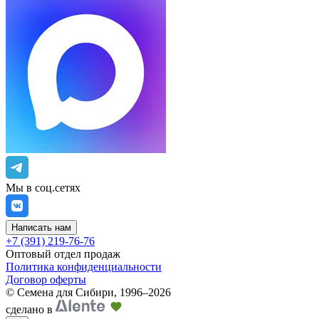
Мы в соц.сетях
Написать нам
+7 (391) 219-76-76
Оптовый отдел продаж
Политика конфиденциальности
Договор оферты
©
Семена для Сибири
,
1996–2026
сделано в