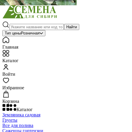
Найти
Тип цены
Розничная
Главная
Каталог
Войти
Избранное
Корзина
Каталог
Земляника садовая
Грунты
Все для полива
Саженцы гортензии