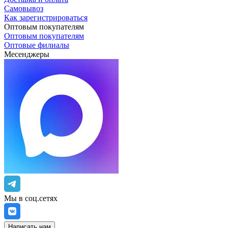
Самовывоз
Как зарегистрироваться
Оптовым покупателям
Оптовым покупателям
Оптовые филиалы
Месенджеры
Мы в соц.сетях
Написать нам