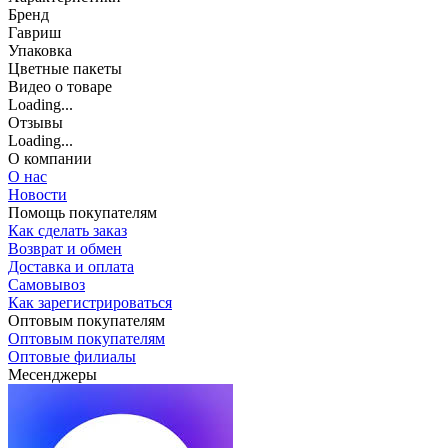
Бренд
Гавриш
Упаковка
Цветные пакеты
Видео о товаре
Loading...
Отзывы
Loading...
О компании
О нас
Новости
Помощь покупателям
Как сделать заказ
Возврат и обмен
Доставка и оплата
Самовывоз
Как зарегистрироваться
Оптовым покупателям
Оптовым покупателям
Оптовые филиалы
Месенджеры