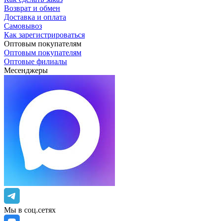
Возврат и обмен
Доставка и оплата
Самовывоз
Как зарегистрироваться
Оптовым покупателям
Оптовым покупателям
Оптовые филиалы
Месенджеры
Мы в соц.сетях