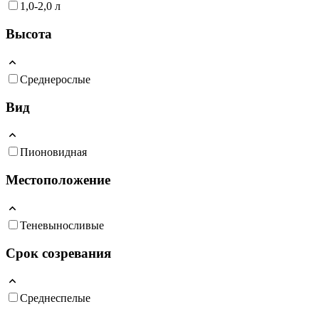
1,0-2,0 л
Высота
Среднерослые
Вид
Пионовидная
Местоположение
Теневыносливые
Срок созревания
Среднеспелые