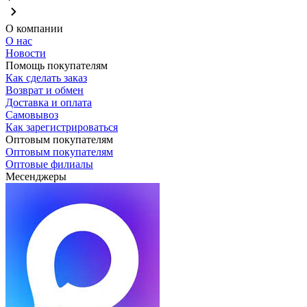
О компании
О нас
Новости
Помощь покупателям
Как сделать заказ
Возврат и обмен
Доставка и оплата
Самовывоз
Как зарегистрироваться
Оптовым покупателям
Оптовым покупателям
Оптовые филиалы
Месенджеры