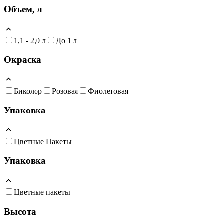
Объем, л
1,1 - 2,0 л
До 1 л
Окраска
Биколор
Розовая
Фиолетовая
Упаковка
Цветные Пакеты
Упаковка
Цветные пакеты
Высота