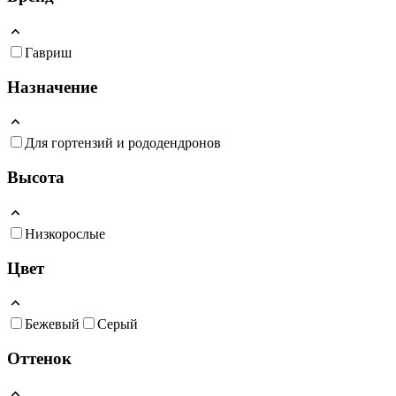
Гавриш
Назначение
Для гортензий и рододендронов
Высота
Низкорослые
Цвет
Бежевый
Серый
Оттенок