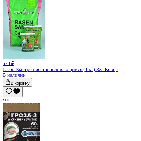
670 ₽
Газон Быстро восстанавливающийся (1 кг) Зел Ковер
В наличии
В корзину
хит