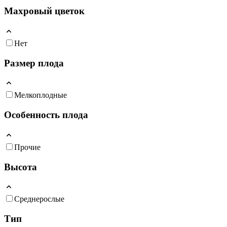
Махровый цветок
Нет
Размер плода
Мелкоплодные
Особенность плода
Прочие
Высота
Среднерослые
Тип