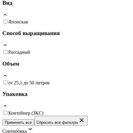
Вид
Японская
Способ выращивания
Рассадный
Объем
от 25,1 до 50 литров
Упаковка
Контейнер (ЗКС)
Применить все
Сбросить все фильтры
Сортировка