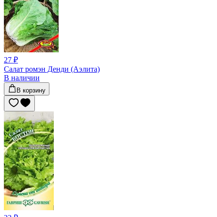
27 ₽
Салат ромэн Денди (Аэлита)
В наличии
В корзину