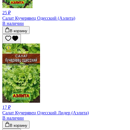
25 ₽
Салат Кучерявец Одесский (Аэлита)
В наличии
В корзину
17 ₽
Салат Кучерявец Одесский Лидер (Аэлита)
В наличии
В корзину