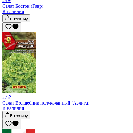
23 ₽
Салат Бостон (Гавр)
В наличии
В корзину
27 ₽
Салат Волшебник полукочанный (Аэлита)
В наличии
В корзину