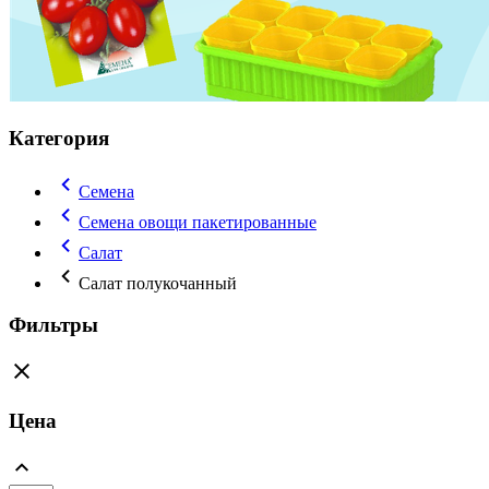
Категория
Семена
Семена овощи пакетированные
Салат
Салат полукочанный
Фильтры
Цена