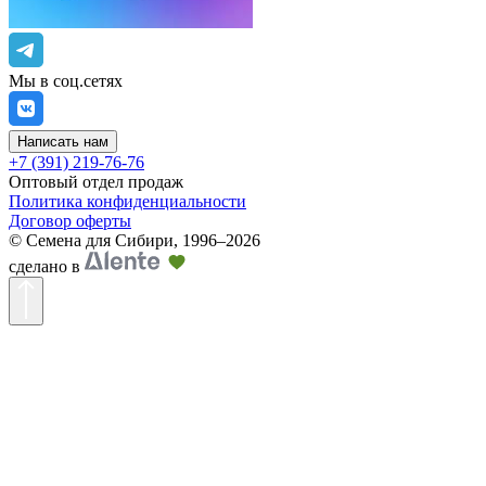
Мы в соц.сетях
Написать нам
+7 (391) 219-76-76
Оптовый отдел продаж
Политика конфиденциальности
Договор оферты
©
Семена для Сибири
,
1996–2026
сделано в