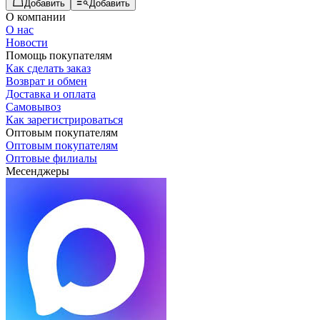
Добавить
Добавить
О компании
О нас
Новости
Помощь покупателям
Как сделать заказ
Возврат и обмен
Доставка и оплата
Самовывоз
Как зарегистрироваться
Оптовым покупателям
Оптовым покупателям
Оптовые филиалы
Месенджеры