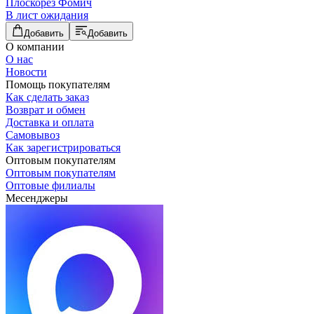
Плоскорез Фомич
В лист ожидания
Добавить
Добавить
О компании
О нас
Новости
Помощь покупателям
Как сделать заказ
Возврат и обмен
Доставка и оплата
Самовывоз
Как зарегистрироваться
Оптовым покупателям
Оптовым покупателям
Оптовые филиалы
Месенджеры