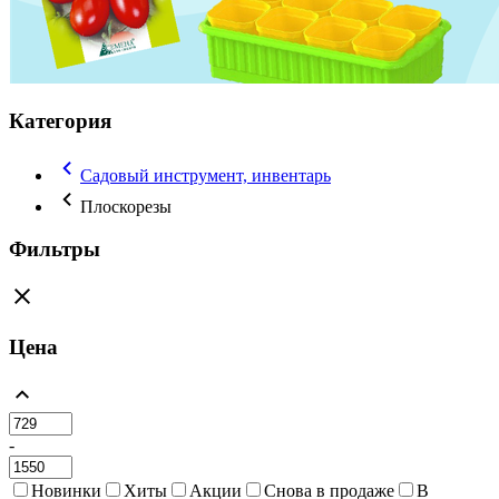
Категория
Садовый инструмент, инвентарь
Плоскорезы
Фильтры
Цена
-
Новинки
Хиты
Акции
Снова в продаже
В