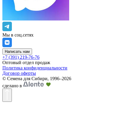
Мы в соц.сетях
Написать нам
+7 (391) 219-76-76
Оптовый отдел продаж
Политика конфиденциальности
Договор оферты
©
Семена для Сибири
,
1996–2026
сделано в