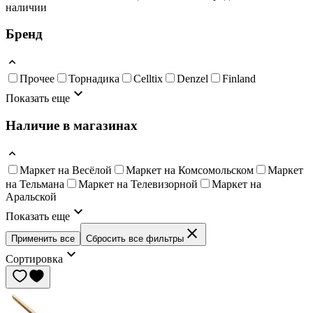
наличии
Бренд
Прочее
Торнадика
Celltix
Denzel
Finland
Показать еще
Наличие в магазинах
Маркет на Весёлой
Маркет на Комсомольском
Маркет
на Тельмана
Маркет на Телевизорной
Маркет на
Аральской
Показать еще
Применить все
Сбросить все фильтры
Сортировка