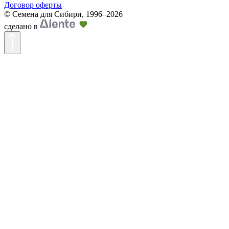
Договор оферты
©
Семена для Сибири
,
1996–2026
сделано в