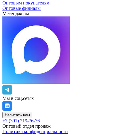
Оптовым покупателям
Оптовые филиалы
Месенджеры
Мы в соц.сетях
Написать нам
+7 (391) 219-76-76
Оптовый отдел продаж
Политика конфиденциальности