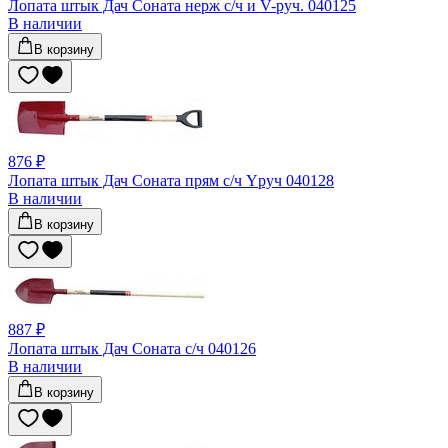
Лопата штык Дач Соната нерж с/ч и V-руч. 040125
В наличии
В корзину
876 ₽
Лопата штык Дач Соната прям с/ч Yруч 040128
В наличии
В корзину
887 ₽
Лопата штык Дач Соната с/ч 040126
В наличии
В корзину