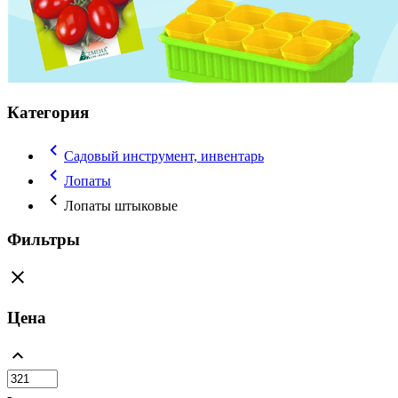
Категория
Садовый инструмент, инвентарь
Лопаты
Лопаты штыковые
Фильтры
Цена
-