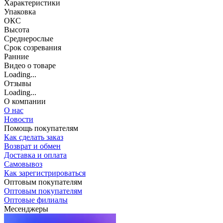
Характеристики
Упаковка
ОКС
Высота
Среднерослые
Срок созревания
Ранние
Видео о товаре
Loading...
Отзывы
Loading...
О компании
О нас
Новости
Помощь покупателям
Как сделать заказ
Возврат и обмен
Доставка и оплата
Самовывоз
Как зарегистрироваться
Оптовым покупателям
Оптовым покупателям
Оптовые филиалы
Месенджеры