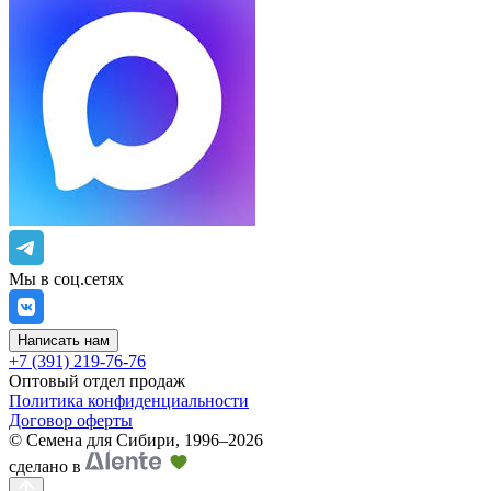
Мы в соц.сетях
Написать нам
+7 (391) 219-76-76
Оптовый отдел продаж
Политика конфиденциальности
Договор оферты
©
Семена для Сибири
,
1996–2026
сделано в