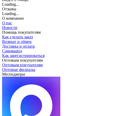
Loading...
Отзывы
Loading...
О компании
О нас
Новости
Помощь покупателям
Как сделать заказ
Возврат и обмен
Доставка и оплата
Самовывоз
Как зарегистрироваться
Оптовым покупателям
Оптовым покупателям
Оптовые филиалы
Месенджеры