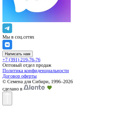
Мы в соц.сетях
Написать нам
+7 (391) 219-76-76
Оптовый отдел продаж
Политика конфиденциальности
Договор оферты
©
Семена для Сибири
,
1996–2026
сделано в