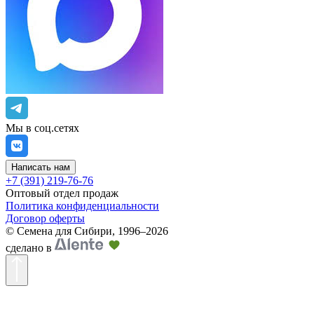
Мы в соц.сетях
Написать нам
+7 (391) 219-76-76
Оптовый отдел продаж
Политика конфиденциальности
Договор оферты
©
Семена для Сибири
,
1996–2026
сделано в