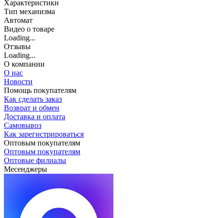
Характеристики
Тип механизма
Автомат
Видео о товаре
Loading...
Отзывы
Loading...
О компании
О нас
Новости
Помощь покупателям
Как сделать заказ
Возврат и обмен
Доставка и оплата
Самовывоз
Как зарегистрироваться
Оптовым покупателям
Оптовым покупателям
Оптовые филиалы
Месенджеры