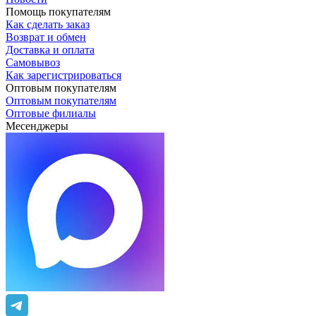
Помощь покупателям
Как сделать заказ
Возврат и обмен
Доставка и оплата
Самовывоз
Как зарегистрироваться
Оптовым покупателям
Оптовым покупателям
Оптовые филиалы
Месенджеры