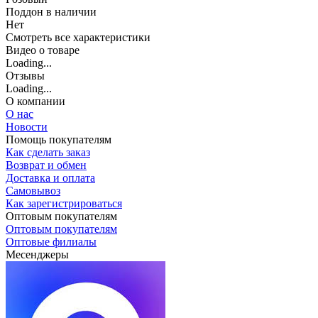
Поддон в наличии
Нет
Cмотреть все характеристики
Видео о товаре
Loading...
Отзывы
Loading...
О компании
О нас
Новости
Помощь покупателям
Как сделать заказ
Возврат и обмен
Доставка и оплата
Самовывоз
Как зарегистрироваться
Оптовым покупателям
Оптовым покупателям
Оптовые филиалы
Месенджеры