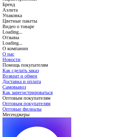
Бренд
Аэлита
Упаковка
Цветные пакеты
Видео о товаре
Loading...
Отзывы
Loading...
О компании
О нас
Новости
Помощь покупателям
Как сделать заказ
Возврат и обмен
Доставка и оплата
Самовывоз
Как зарегистрироваться
Оптовым покупателям
Оптовым покупателям
Оптовые филиалы
Месенджеры