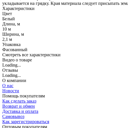
укладывается на грядку. Края материала следует присыпать з
Характеристики
Цвет
Белый
Длина, м
10 м
Ширина, м
2,1 м
Упаковка
Фасованный
Cмотреть все характеристики
Видео о товаре
Loading...
Отзывы
Loading...
О компании
О нас
Новости
Помощь покупателям
Как сделать заказ
Возврат и обмен
Доставка и оплата
Самовывоз
Как зарегистрироваться
Оптовым покупателям