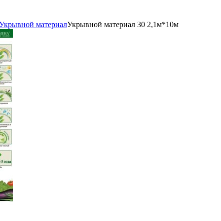
Укрывной материал
Укрывной материал 30 2,1м*10м