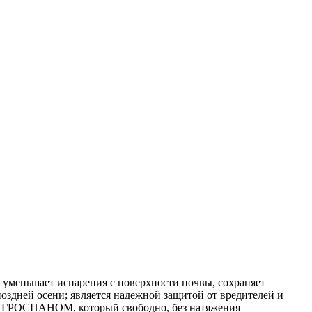
 уменьшает испарения с поверхности почвы, сохраняет
оздней осени; является надежной защитой от вредителей и
ся АГРОСПАНОМ, который свободно, без натяжения