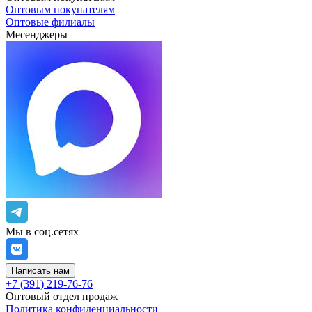
Оптовым покупателям
Оптовые филиалы
Месенджеры
Мы в соц.сетях
Написать нам
+7 (391) 219-76-76
Оптовый отдел продаж
Политика конфиденциальности