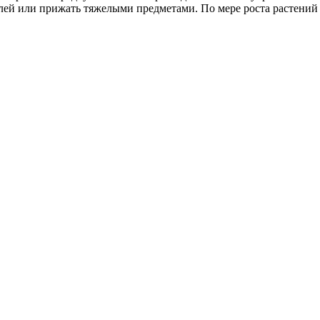
емлей или прижать тяжелыми предметами. По мере роста растени