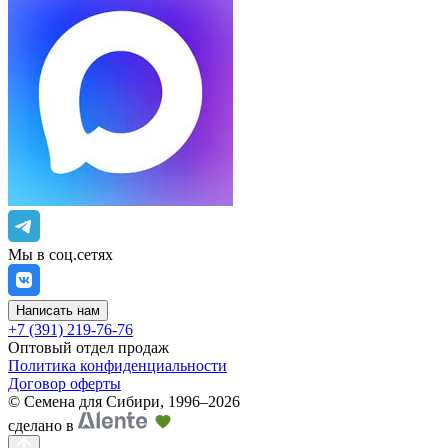
Мы в соц.сетях
Написать нам
+7 (391) 219-76-76
Оптовый отдел продаж
Политика конфиденциальности
Договор оферты
©
Семена для Сибири
,
1996–2026
сделано в