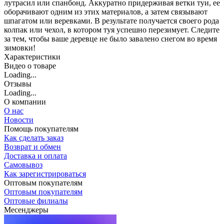
лутрасил или спанбонд. Аккуратно придерживая ветки туи, ее
оборачивают одним из этих материалов, а затем связывают
шпагатом или веревками. В результате получается своего рода
колпак или чехол, в котором туя успешно перезимует. Следите
за тем, чтобы ваше деревце не было завалено снегом во время
зимовки!
Характеристики
Видео о товаре
Loading...
Отзывы
Loading...
О компании
О нас
Новости
Помощь покупателям
Как сделать заказ
Возврат и обмен
Доставка и оплата
Самовывоз
Как зарегистрироваться
Оптовым покупателям
Оптовым покупателям
Оптовые филиалы
Месенджеры