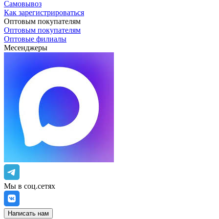
Самовывоз
Как зарегистрироваться
Оптовым покупателям
Оптовым покупателям
Оптовые филиалы
Месенджеры
Мы в соц.сетях
Написать нам