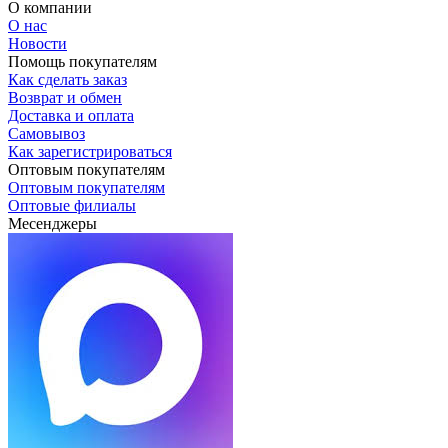
О компании
О нас
Новости
Помощь покупателям
Как сделать заказ
Возврат и обмен
Доставка и оплата
Самовывоз
Как зарегистрироваться
Оптовым покупателям
Оптовым покупателям
Оптовые филиалы
Месенджеры