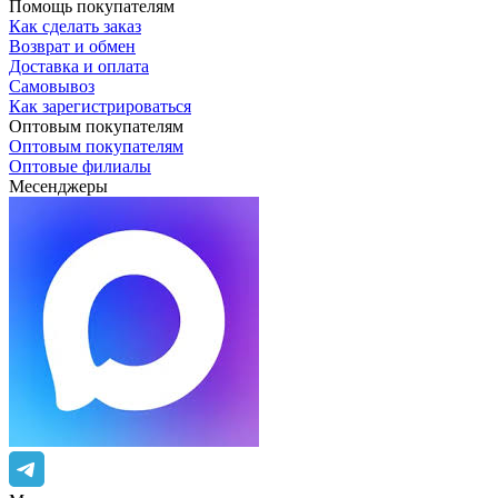
Помощь покупателям
Как сделать заказ
Возврат и обмен
Доставка и оплата
Самовывоз
Как зарегистрироваться
Оптовым покупателям
Оптовым покупателям
Оптовые филиалы
Месенджеры