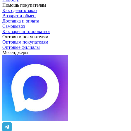
Помощь покупателям
Как сделать заказ
Возврат и обмен
Доставка и оплата
Самовывоз
Как зарегистрироваться
Оптовым покупателям
Оптовым покупателям
Оптовые филиалы
Месенджеры