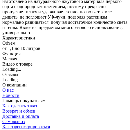
изготовлено из натурального джутового материала первого
сорта с однородным плетением, поэтому прекрасно
пропускает влагу и удерживает тепло, позволяет земле
дышать, не поглощает УФ-лучи, позволяя растениям
нормально развиваться, получая достаточное количество света
и тепла. Является предметом многоразового использования,
универсально.
Характеристики
Объем
от 1,1 до 10 литров
Функция
Мелкая
Видео о товаре
Loading...
Отзывы
Loading...
О компании
О нас
Новости
Помощь покупателям
Как сделать заказ
Возврат и обмен
Доставка и оплата
Самовывоз
Как зарегистрироваться