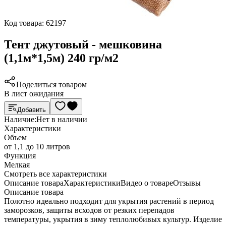
Код товара:
62197
Тент джутовый - мешковина
(1,1м*1,5м) 240 гр/м2
Поделиться товаром
В лист ожидания
Добавить
Наличие:
Нет в наличии
Характеристики
Объем
от 1,1 до 10 литров
Функция
Мелкая
Cмотреть все характеристики
Описание товара
Характеристики
Видео о товаре
Отзывы
Описание товара
Полотно идеально подходит для укрытия растений в период
заморозков, защиты всходов от резких перепадов
температуры, укрытия в зиму теплолюбивых культур. Изделие