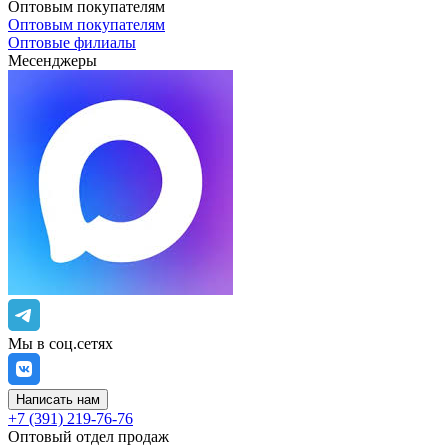
Оптовым покупателям
Оптовым покупателям
Оптовые филиалы
Месенджеры
Мы в соц.сетях
Написать нам
+7 (391) 219-76-76
Оптовый отдел продаж