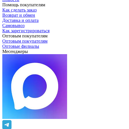
Помощь покупателям
Как сделать заказ
Возврат и обмен
Доставка и оплата
Самовывоз
Как зарегистрироваться
Оптовым покупателям
Оптовым покупателям
Оптовые филиалы
Месенджеры