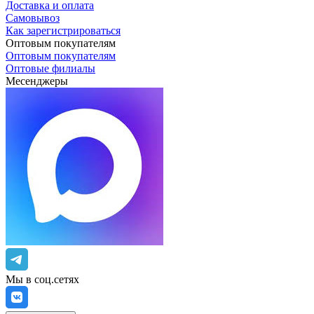
Доставка и оплата
Самовывоз
Как зарегистрироваться
Оптовым покупателям
Оптовым покупателям
Оптовые филиалы
Месенджеры
Мы в соц.сетях