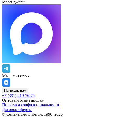
Месенджеры
Мы в соц.сетях
Написать нам
+7 (391) 219-76-76
Оптовый отдел продаж
Политика конфиденциальности
Договор оферты
©
Семена для Сибири
,
1996–2026