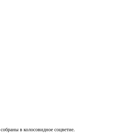
, собраны в колосовидное соцветие.