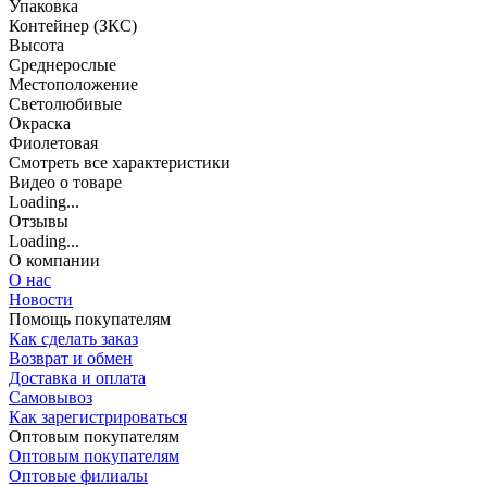
Упаковка
Контейнер (ЗКС)
Высота
Среднерослые
Местоположение
Светолюбивые
Окраска
Фиолетовая
Cмотреть все характеристики
Видео о товаре
Loading...
Отзывы
Loading...
О компании
О нас
Новости
Помощь покупателям
Как сделать заказ
Возврат и обмен
Доставка и оплата
Самовывоз
Как зарегистрироваться
Оптовым покупателям
Оптовым покупателям
Оптовые филиалы