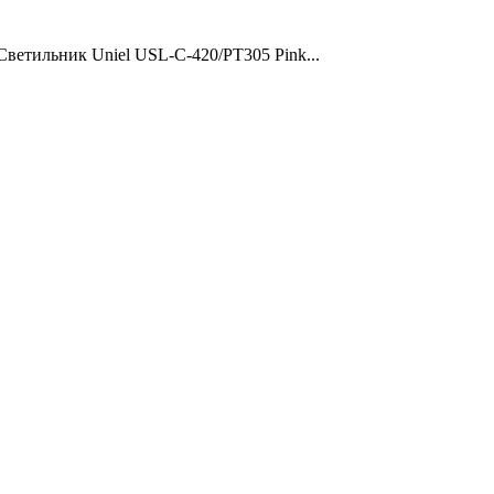
Светильник Uniel USL-C-420/PT305 Pink...