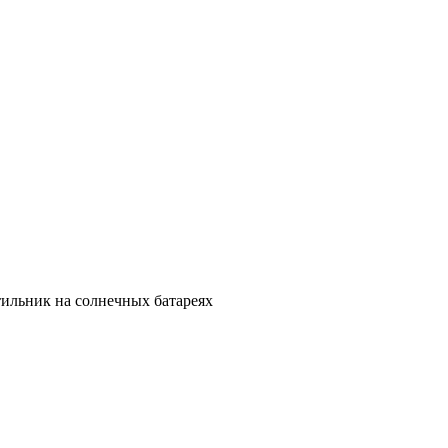
тильник на солнечных батареях