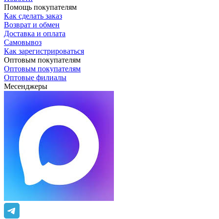
Помощь покупателям
Как сделать заказ
Возврат и обмен
Доставка и оплата
Самовывоз
Как зарегистрироваться
Оптовым покупателям
Оптовым покупателям
Оптовые филиалы
Месенджеры