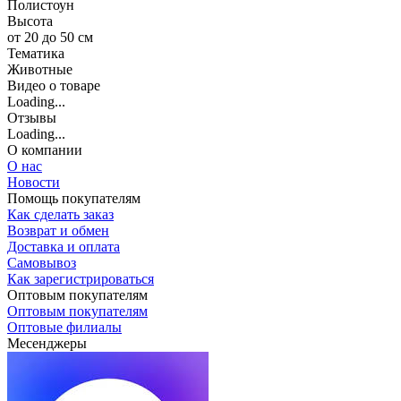
Полистоун
Высота
от 20 до 50 см
Тематика
Животные
Видео о товаре
Loading...
Отзывы
Loading...
О компании
О нас
Новости
Помощь покупателям
Как сделать заказ
Возврат и обмен
Доставка и оплата
Самовывоз
Как зарегистрироваться
Оптовым покупателям
Оптовым покупателям
Оптовые филиалы
Месенджеры