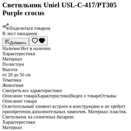
Светильник Uniel USL-C-417/PT305
Purple crocus
Поделиться товаром
В лист ожидания
Добавить
Наличие:
Нет в наличии
Характеристики
Материал
Полистоун
Высота
от 20 до 50 см
Тематика
Животные
Cмотреть все характеристики
Описание товара
Характеристики
Видео о товаре
Отзывы
Описание товара
Осветительный элемент встроен в конструкцию и не требует
приобретения дополнительных лампочек. Материал: пластик.
Светильник на солнечных батареях
Характеристики
Материал