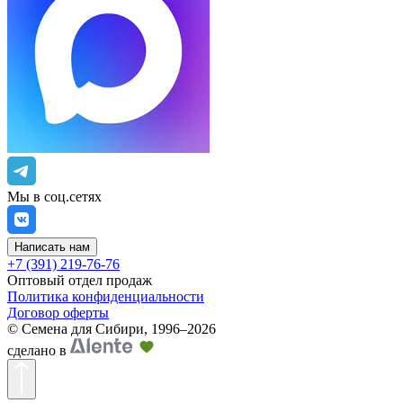
Мы в соц.сетях
Написать нам
+7 (391) 219-76-76
Оптовый отдел продаж
Политика конфиденциальности
Договор оферты
©
Семена для Сибири
,
1996–2026
сделано в