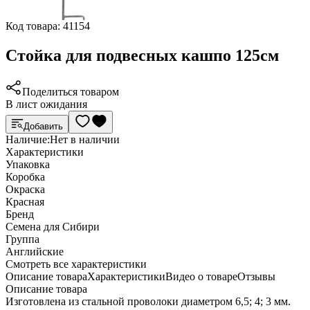
Код товара:
41154
Стойка для подвесных кашпо 125см
Поделиться товаром
В лист ожидания
Добавить
Наличие:
Нет в наличии
Характеристики
Упаковка
Коробка
Окраска
Красная
Бренд
Семена для Сибири
Группа
Английские
Cмотреть все характеристики
Описание товара
Характеристики
Видео о товаре
Отзывы
Описание товара
Изготовлена из стальной проволоки диаметром 6,5; 4; 3 мм.