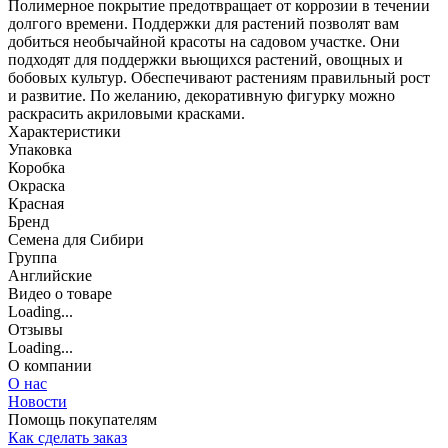
Полимерное покрытие предотвращает от коррозии в течении
долгого времени. Поддержки для растений позволят вам
добиться необычайной красоты на садовом участке. Они
подходят для поддержки вьющихся растений, овощных и
бобовых культур. Обеспечивают растениям правильный рост
и развитие. По желанию, декоративную фигурку можно
раскрасить акриловыми красками.
Характеристики
Упаковка
Коробка
Окраска
Красная
Бренд
Семена для Сибири
Группа
Английские
Видео о товаре
Loading...
Отзывы
Loading...
О компании
О нас
Новости
Помощь покупателям
Как сделать заказ