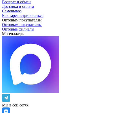
Возврат и обмен
Доставка и оплата
Самовывоз
Как зарегистрироваться
Оптовым покупателям
Оптовым покупателям
Оптовые филиалы
Месенджеры
Мы в соц.сетях