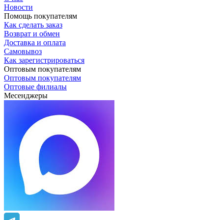
Новости
Помощь покупателям
Как сделать заказ
Возврат и обмен
Доставка и оплата
Самовывоз
Как зарегистрироваться
Оптовым покупателям
Оптовым покупателям
Оптовые филиалы
Месенджеры