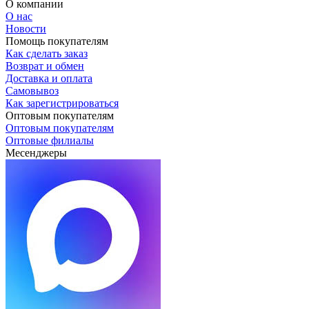
О компании
О нас
Новости
Помощь покупателям
Как сделать заказ
Возврат и обмен
Доставка и оплата
Самовывоз
Как зарегистрироваться
Оптовым покупателям
Оптовым покупателям
Оптовые филиалы
Месенджеры