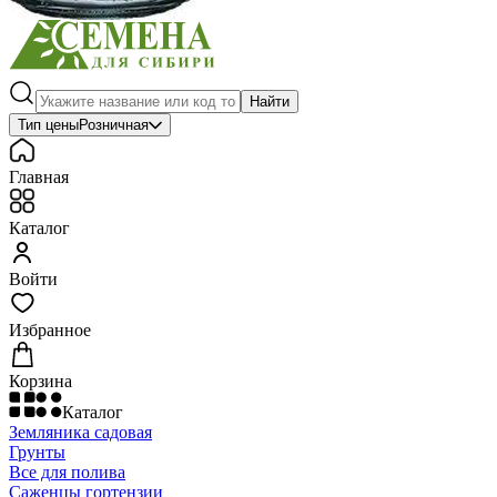
Найти
Тип цены
Розничная
Главная
Каталог
Войти
Избранное
Корзина
Каталог
Земляника садовая
Грунты
Все для полива
Саженцы гортензии