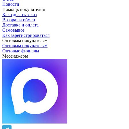
Новости
Помощь покупателям
Как сделать заказ
Возврат и обмен
Доставка и оплата
Самовывоз
Как зарегистрироваться
Оптовым покупателям
Оптовым покупателям
Оптовые филиалы
Месенджеры