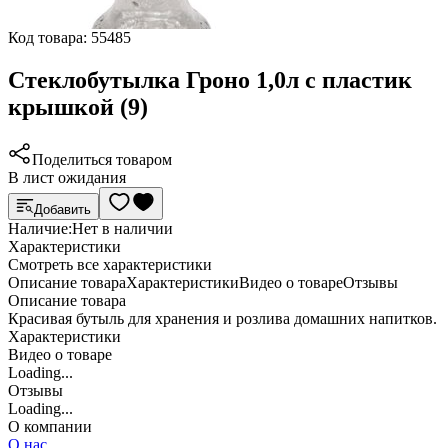
Код товара:
55485
Стеклобутылка Гроно 1,0л с пластик
крышкой (9)
Поделиться товаром
В лист ожидания
Добавить
Наличие:
Нет в наличии
Характеристики
Cмотреть все характеристики
Описание товара
Характеристики
Видео о товаре
Отзывы
Описание товара
Красивая бутыль для хранения и розлива домашних напитков.
Характеристики
Видео о товаре
Loading...
Отзывы
Loading...
О компании
О нас