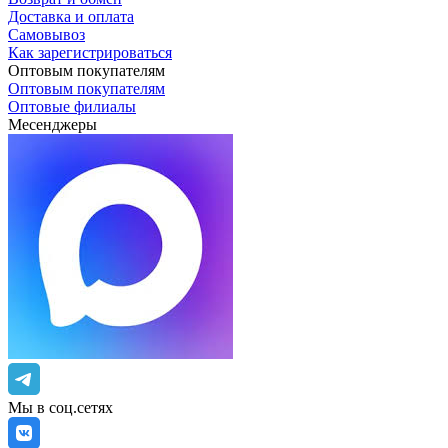
Доставка и оплата
Самовывоз
Как зарегистрироваться
Оптовым покупателям
Оптовым покупателям
Оптовые филиалы
Месенджеры
Мы в соц.сетях