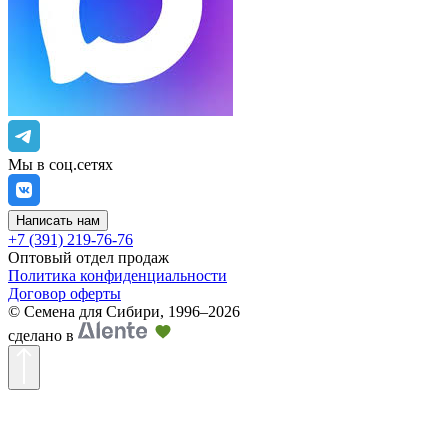
Мы в соц.сетях
Написать нам
+7 (391) 219-76-76
Оптовый отдел продаж
Политика конфиденциальности
Договор оферты
©
Семена для Сибири
,
1996–2026
сделано в