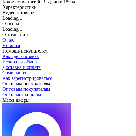
Количество нитей: 3; Длина: 180 м.
Характеристики
Видео о товаре
Loading...
Отзывы
Loading...
О компании
О нас
Новости
Помощь покупателям
Как сделать заказ
Возврат и обмен
Доставка и оплата
Самовывоз
Как зарегистрироваться
Оптовым покупателям
Оптовым покупателям
Оптовые филиалы
Месенджеры