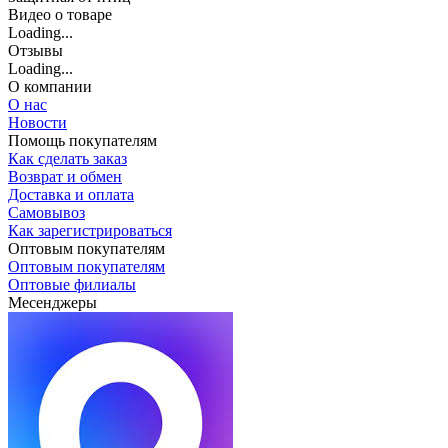
Видео о товаре
Loading...
Отзывы
Loading...
О компании
О нас
Новости
Помощь покупателям
Как сделать заказ
Возврат и обмен
Доставка и оплата
Самовывоз
Как зарегистрироваться
Оптовым покупателям
Оптовым покупателям
Оптовые филиалы
Месенджеры