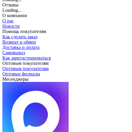
Отзывы
Loading...
О компании
О нас
Новости
Помощь покупателям
Как сделать заказ
Возврат и обмен
Доставка и оплата
Самовывоз
Как зарегистрироваться
Оптовым покупателям
Оптовым покупателям
Оптовые филиалы
Месенджеры