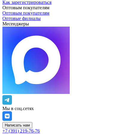
Как зарегистрироваться
Оптовым покупателям
Оптовым покупателям
Оптовые филиалы
Месенджеры
Мы в соц.сетях
Написать нам
+7 (391) 219-76-76