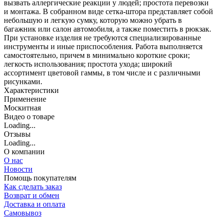
вызвать аллергические реакции у людей; простота перевозки
и монтажа. В собранном виде сетка-штора представляет собой
небольшую и легкую сумку, которую можно убрать в
багажник или салон автомобиля, а также поместить в рюкзак.
При установке изделия не требуются специализированные
инструменты и иные приспособления. Работа выполняется
самостоятельно, причем в минимально короткие сроки;
легкость использования; простота ухода; широкий
ассортимент цветовой гаммы, в том числе и с различными
рисунками.
Характеристики
Применение
Москитная
Видео о товаре
Loading...
Отзывы
Loading...
О компании
О нас
Новости
Помощь покупателям
Как сделать заказ
Возврат и обмен
Доставка и оплата
Самовывоз