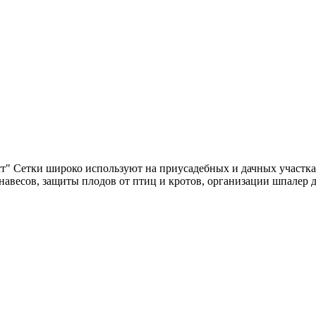
 Сетки широко используют на приусадебных и дачных участках,
 навесов, защиты плодов от птиц и кротов, организации шпалер