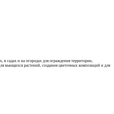
 в садах и на огородах для ограждения территории,
 для вьющихся растений, создания цветочных композиций и для