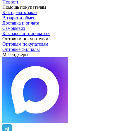
Новости
Помощь покупателям
Как сделать заказ
Возврат и обмен
Доставка и оплата
Самовывоз
Как зарегистрироваться
Оптовым покупателям
Оптовым покупателям
Оптовые филиалы
Месенджеры