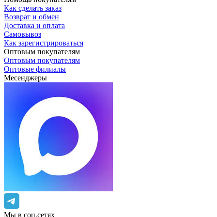
Как сделать заказ
Возврат и обмен
Доставка и оплата
Самовывоз
Как зарегистрироваться
Оптовым покупателям
Оптовым покупателям
Оптовые филиалы
Месенджеры
Мы в соц.сетях