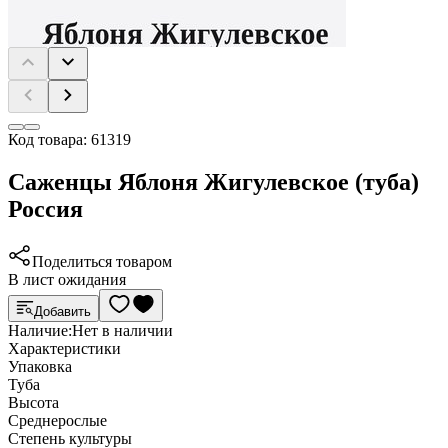
Код товара:
61319
Саженцы Яблоня Жигулевское (туба)
Россия
Поделиться товаром
В лист ожидания
Добавить
Наличие:
Нет в наличии
Характеристики
Упаковка
Туба
Высота
Среднерослые
Степень культуры