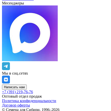
Месенджеры
Мы в соц.сетях
Написать нам
+7 (391) 219-76-76
Оптовый отдел продаж
Политика конфиденциальности
Договор оферты
©
Семена для Сибири
,
1996–2026