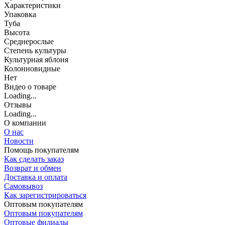
Характеристики
Упаковка
Туба
Высота
Среднерослые
Степень культуры
Культурная яблоня
Колонновидные
Нет
Видео о товаре
Loading...
Отзывы
Loading...
О компании
О нас
Новости
Помощь покупателям
Как сделать заказ
Возврат и обмен
Доставка и оплата
Самовывоз
Как зарегистрироваться
Оптовым покупателям
Оптовым покупателям
Оптовые филиалы