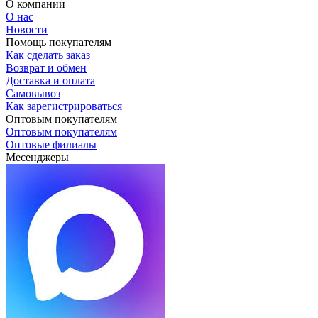
О компании
О нас
Новости
Помощь покупателям
Как сделать заказ
Возврат и обмен
Доставка и оплата
Самовывоз
Как зарегистрироваться
Оптовым покупателям
Оптовым покупателям
Оптовые филиалы
Месенджеры