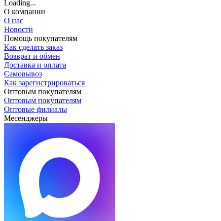
Loading...
О компании
О нас
Новости
Помощь покупателям
Как сделать заказ
Возврат и обмен
Доставка и оплата
Самовывоз
Как зарегистрироваться
Оптовым покупателям
Оптовым покупателям
Оптовые филиалы
Месенджеры