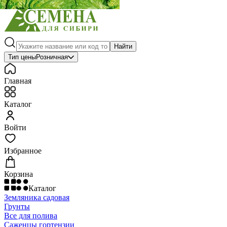
Найти
Тип цены
Розничная
Главная
Каталог
Войти
Избранное
Корзина
Каталог
Земляника садовая
Грунты
Все для полива
Саженцы гортензии