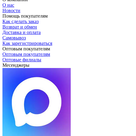
О нас
Новости
Помощь покупателям
Как сделать заказ
Возврат и обмен
Доставка и оплата
Самовывоз
Как зарегистрироваться
Оптовым покупателям
Оптовым покупателям
Оптовые филиалы
Месенджеры