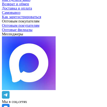
Возврат и обмен
Доставка и оплата
Самовывоз
Как зарегистрироваться
Оптовым покупателям
Оптовым покупателям
Оптовые филиалы
Месенджеры
Мы в соц.сетях