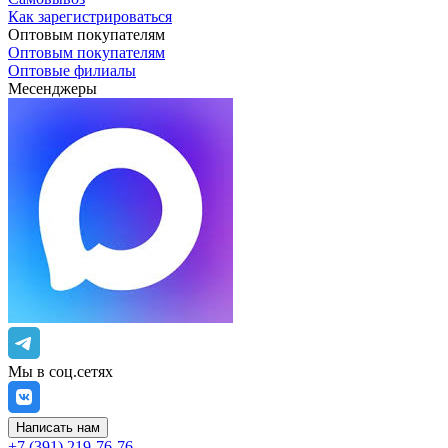
Как зарегистрироваться
Оптовым покупателям
Оптовым покупателям
Оптовые филиалы
Месенджеры
Мы в соц.сетях
Написать нам
+7 (391) 219-76-76