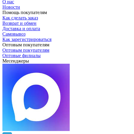
О нас
Новости
Помощь покупателям
Как сделать заказ
Возврат и обмен
Доставка и оплата
Самовывоз
Как зарегистрироваться
Оптовым покупателям
Оптовым покупателям
Оптовые филиалы
Месенджеры